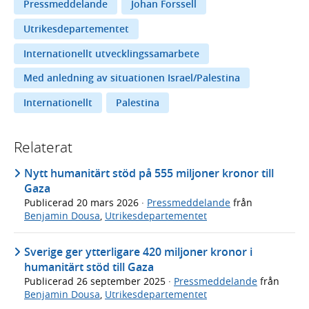
Pressmeddelande
Johan Forssell
Utrikesdepartementet
Internationellt utvecklingssamarbete
Med anledning av situationen Israel/Palestina
Internationellt
Palestina
Relaterat
Nytt humanitärt stöd på 555 miljoner kronor till
Gaza
Publicerad
20 mars 2026
·
Pressmeddelande
från
Benjamin Dousa
,
Utrikesdepartementet
Sverige ger ytterligare 420 miljoner kronor i
humanitärt stöd till Gaza
Publicerad
26 september 2025
·
Pressmeddelande
från
Benjamin Dousa
,
Utrikesdepartementet