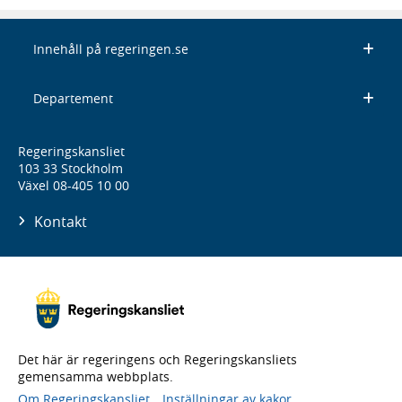
Innehåll på regeringen.se
Departement
Regeringskansliet
103 33 Stockholm
Växel 08-405 10 00
Kontakt
Det här är regeringens och Regeringskansliets
gemensamma webbplats.
Om Regeringskansliet
Inställningar av kakor