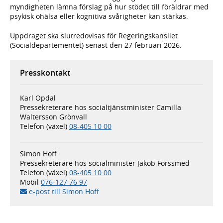
myndigheten lämna förslag på hur stödet till föräldrar med
psykisk ohälsa eller kognitiva svårigheter kan stärkas.
Uppdraget ska slutredovisas för Regeringskansliet
(Socialdepartementet) senast den 27 februari 2026.
Presskontakt
Karl Opdal
Pressekreterare hos socialtjänstminister Camilla
Waltersson Grönvall
Telefon (växel)
08-405 10 00
Simon Hoff
Pressekreterare hos socialminister Jakob Forssmed
Telefon (växel)
08-405 10 00
Mobil
076-127 76 97
e-post till Simon Hoff