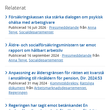
Relaterat
Försäkringskassan ska stärka dialogen om psykisk
ohälsa med arbetsgivare
Publicerad
16 juli 2026
·
Pressmeddelande
från
Anna
Tenje
,
Socialdepartementet
Äldre- och socialförsäkringsministern tar emot
rapport om hållbart arbetsliv
Publicerad
16 september 2024
·
Pressmeddelande
från
Anna Tenje
,
Socialdepartementet
Anpassning av åldersgränsen för rätten att kvarstå
i anställning till riktåldern för pension, Dir. 2024:53
Publicerad
31 maj 2024
·
Kommittédirektiv
,
Rättsliga
dokument
från
Arbetsmarknadsdepartementet
,
Regeringen
Regeringen har tagit emot betänkandet En