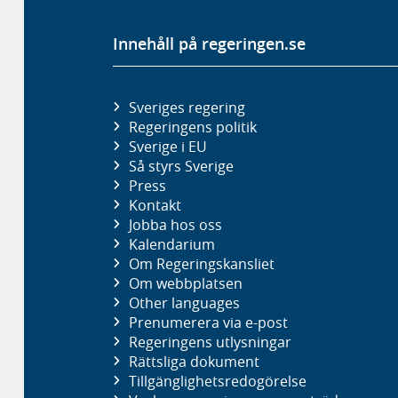
Innehåll på regeringen.se
Sveriges regering
Regeringens politik
Sverige i EU
Så styrs Sverige
Press
Kontakt
Jobba hos oss
Kalendarium
Om Regeringskansliet
Om webbplatsen
Other languages
Prenumerera via e-post
Regeringens utlysningar
Rättsliga dokument
Tillgänglighetsredogörelse