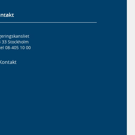
ntakt
eringskansliet
3 33 Stockholm
el 08-405 10 00
Kontakt