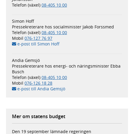
Telefon (växel)
08-405 10 00
Simon Hoff
Pressekreterare hos socialminister Jakob Forssmed
Telefon (växel)
08-405 10 00
Mobil
076-127 76 97
e-post till Simon Hoff
Andia Gemsjö
Pressekreterare hos energi- och näringsminister Ebba
Busch
Telefon (växel)
08-405 10 00
Mobil
076-126 18 28
e-post till Andia Gemsjö
Mer om statens budget
Den 19 september lämnade regeringen