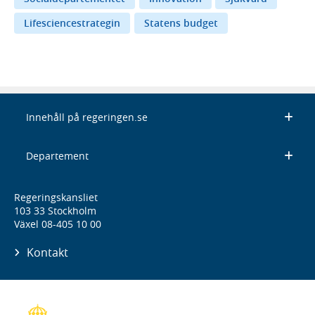
Lifesciencestrategin
Statens budget
Innehåll på regeringen.se
Departement
Regeringskansliet
103 33 Stockholm
Växel 08-405 10 00
Kontakt