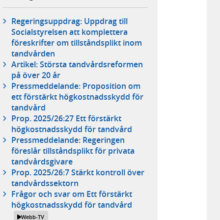
Regeringsuppdrag: Uppdrag till
Socialstyrelsen att komplettera
föreskrifter om tillståndsplikt inom
tandvården
Artikel: Största tandvårdsreformen
på över 20 år
Pressmeddelande: Proposition om
ett förstärkt högkostnadsskydd för
tandvård
Prop. 2025/26:27 Ett förstärkt
högkostnadsskydd för tandvård
Pressmeddelande: Regeringen
föreslår tillståndsplikt för privata
tandvårdsgivare
Prop. 2025/26:7 Stärkt kontroll över
tandvårdssektorn
Frågor och svar om Ett förstärkt
högkostnadsskydd för tandvård
Webb-TV