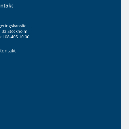
ntakt
eringskansliet
3 33 Stockholm
el 08-405 10 00
Kontakt