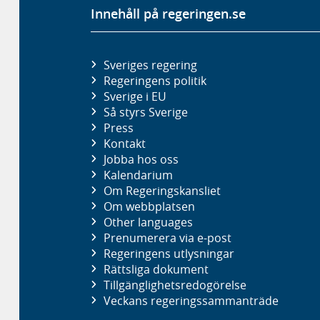
Innehåll på regeringen.se
Sveriges regering
Regeringens politik
Sverige i EU
Så styrs Sverige
Press
Kontakt
Jobba hos oss
Kalendarium
Om Regeringskansliet
Om webbplatsen
Other languages
Prenumerera via e-post
Regeringens utlysningar
Rättsliga dokument
Tillgänglighetsredogörelse
Veckans regeringssammanträde