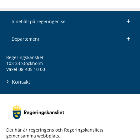
Innehåll på regeringen.se
Departement
Regeringskansliet
103 33 Stockholm
Växel 08-405 10 00
Kontakt
Det här är regeringens och Regeringskansliets
gemensamma webbplats.