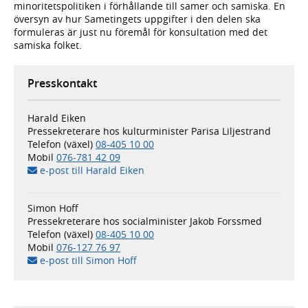
minoritetspolitiken i förhållande till samer och samiska. En
översyn av hur Sametingets uppgifter i den delen ska
formuleras är just nu föremål för konsultation med det
samiska folket.
Presskontakt
Harald Eiken
Pressekreterare hos kulturminister Parisa Liljestrand
Telefon (växel)
08-405 10 00
Mobil
076-781 42 09
e-post till Harald Eiken
Simon Hoff
Pressekreterare hos socialminister Jakob Forssmed
Telefon (växel)
08-405 10 00
Mobil
076-127 76 97
e-post till Simon Hoff