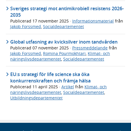
Sveriges strategi mot antimikrobiell resistens 2026-
2035
Publicerad
17 november 2025
·
Informationsmaterial
från
Jakob Forssmed
,
Socialdepartementet
Global utfasning av kvicksilver inom tandvården
Publicerad
07 november 2025
·
Pressmeddelande
från
Jakob Forssmed
,
Romina Pourmokhtari
,
Klimat- och
näringslivsdepartementet
,
Socialdepartementet
EU:s strategi för life science ska öka
konkurrenskraften och främja hälsa
Publicerad
11 april 2025
·
Artikel
från
Klimat- och
näringslivsdepartementet
,
Socialdepartementet
,
Utbildningsdepartementet