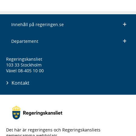
Innehåll på regeringen.se
Departement
Regeringskansliet
103 33 Stockholm
Växel 08-405 10 00
Kontakt
Det här är regeringens och Regeringskansliets
gemensamma webbplats.