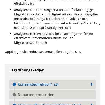
effektivt sätt,
analysera förutsättningarna för att i författning ge
Migrationsverket en möjlighet att registrera uppgifter
om andra offentliga biträden än advokater och
biträdande jurister anställda vid advokatbyråer, tolkar,
översättare och språkanalytiker, och
analysera behovet av och förutsättningarna för ett
effektivare informationsutbyte mellan
Migrationsverket och
Uppdraget ska redovisas senast den 31 juli 2015.
Lagstiftningskedjan
Kommittédirektiv (1 st)
Departementsserien