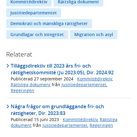
Kommittédirektiv
Rättsliga dokument
Justitiedepartementet
Demokrati och mänskliga rättigheter
Grundlagar och integritet
Migration och asyl
Relaterat
Tilläggsdirektiv till 2023 års fri- och
rättighetskommitté (Ju 2023:05), Dir. 2024:92
Publicerad
27 september 2024
·
Kommittédirektiv
,
Rättsliga dokument
från
Justitiedepartementet
,
Regeringen
Några frågor om grundläggande fri- och
rättigheter, Dir. 2023:83
Publicerad
15 juni 2023
·
Kommittédirektiv
,
Rättsliga
dokument
från
Justitiedepartementet
,
Regeringen