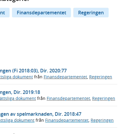
nt
Finansdepartementet
Regeringen
ngen (Fi 2018:03), Dir. 2020:77
ttsliga dokument
från
Finansdepartementet
,
Regeringen
ngen, Dir. 2019:18
ättsliga dokument
från
Finansdepartementet
,
Regeringen
gen av spelmarknaden, Dir. 2018:47
ttsliga dokument
från
Finansdepartementet
,
Regeringen