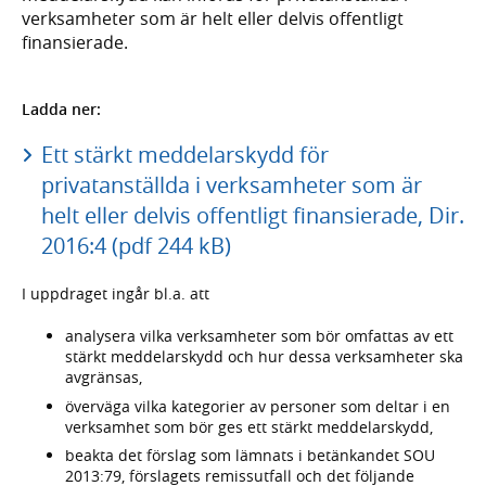
verksamheter som är helt eller delvis offentligt
finansierade.
Ladda ner:
Ett stärkt meddelarskydd för
privatanställda i verksamheter som är
helt eller delvis offentligt finansierade, Dir.
2016:4 (pdf 244 kB)
I uppdraget ingår bl.a. att
analysera vilka verksamheter som bör omfattas av ett
stärkt meddelarskydd och hur dessa verksamheter ska
avgränsas,
överväga vilka kategorier av personer som deltar i en
verksamhet som bör ges ett stärkt meddelarskydd,
beakta det förslag som lämnats i betänkandet SOU
2013:79, förslagets remissutfall och det följande