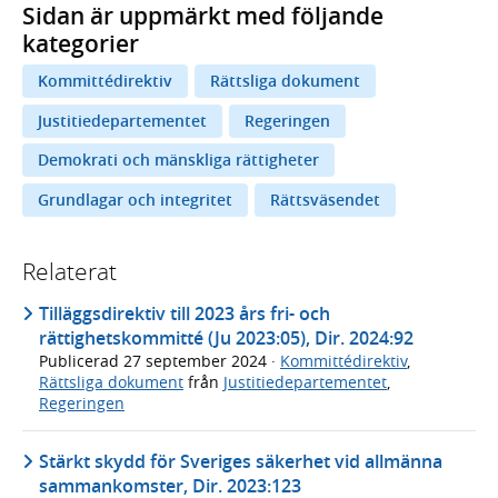
Sidan är uppmärkt med följande
kategorier
Kommittédirektiv
Rättsliga dokument
Justitiedepartementet
Regeringen
Demokrati och mänskliga rättigheter
Grundlagar och integritet
Rättsväsendet
Relaterat
Tilläggsdirektiv till 2023 års fri- och
rättighetskommitté (Ju 2023:05), Dir. 2024:92
Publicerad
27 september 2024
·
Kommittédirektiv
,
Rättsliga dokument
från
Justitiedepartementet
,
Regeringen
Stärkt skydd för Sveriges säkerhet vid allmänna
sammankomster, Dir. 2023:123