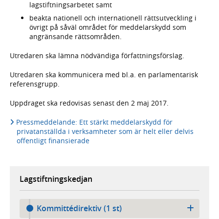
lagstiftningsarbetet samt
beakta nationell och internationell rättsutveckling i
övrigt på såväl området för meddelarskydd som
angränsande rättsområden.
Utredaren ska lämna nödvändiga författningsförslag.
Utredaren ska kommunicera med bl.a. en parlamentarisk
referensgrupp.
Uppdraget ska redovisas senast den 2 maj 2017.
Pressmeddelande: Ett stärkt meddelarskydd för
privatanställda i verksamheter som är helt eller delvis
offentligt finansierade
Lagstiftningskedjan
Kommittédirektiv (1 st)