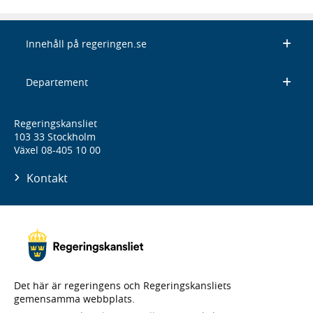
Innehåll på regeringen.se
Departement
Regeringskansliet
103 33 Stockholm
Växel 08-405 10 00
Kontakt
Det här är regeringens och Regeringskansliets
gemensamma webbplats.