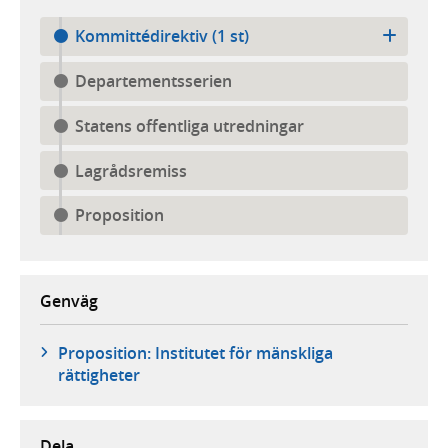
Kommittédirektiv (1 st)
Departementsserien
Statens offentliga utredningar
Lagrådsremiss
Proposition
Genväg
Proposition: Institutet för mänskliga
rättigheter
Dela