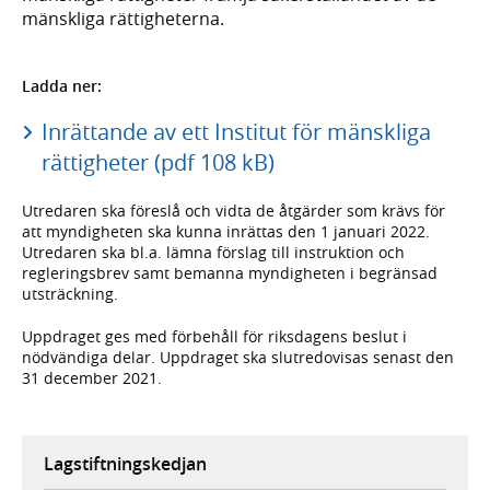
mänskliga rättigheterna.
Ladda ner:
Inrättande av ett Institut för mänskliga
rättigheter (pdf 108 kB)
Utredaren ska föreslå och vidta de åtgärder som krävs för
att myndigheten ska kunna inrättas den 1 januari 2022.
Utredaren ska bl.a. lämna förslag till instruktion och
regleringsbrev samt bemanna myndigheten i begränsad
utsträckning.
Uppdraget ges med förbehåll för riksdagens beslut i
nödvändiga delar. Uppdraget ska slutredovisas senast den
31 december 2021.
Lagstiftningskedjan