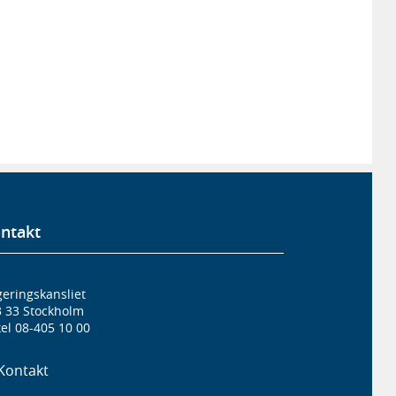
ntakt
eringskansliet
3 33 Stockholm
el 08-405 10 00
Kontakt