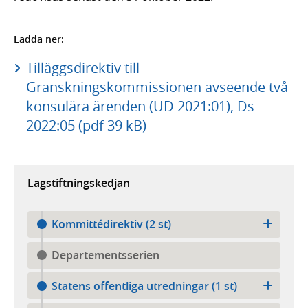
Ladda ner:
Tilläggsdirektiv till
Granskningskommissionen avseende två
konsulära ärenden (UD 2021:01), Ds
2022:05 (pdf 39 kB)
Lagstiftningskedjan
Kommittédirektiv (2 st)
Departementsserien
Statens offentliga utredningar (1 st)