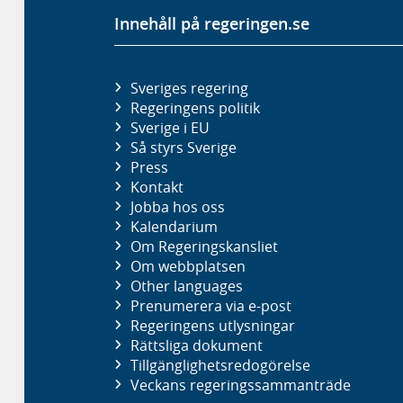
Innehåll på regeringen.se
Sveriges regering
Regeringens politik
Sverige i EU
Så styrs Sverige
Press
Kontakt
Jobba hos oss
Kalendarium
Om Regeringskansliet
Om webbplatsen
Other languages
Prenumerera via e-post
Regeringens utlysningar
Rättsliga dokument
Tillgänglighetsredogörelse
Veckans regeringssammanträde