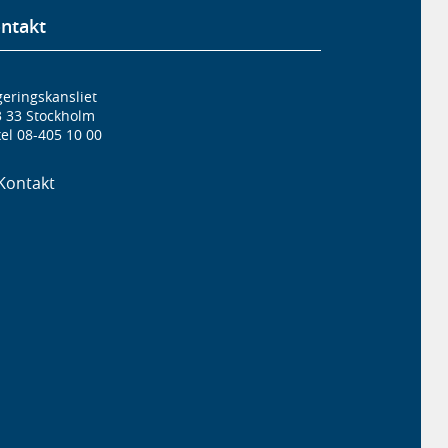
ntakt
eringskansliet
3 33 Stockholm
el 08-405 10 00
Kontakt