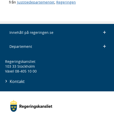
från
Justitiedepartementet
,
Regeringen
Innehåll på regeringen.se
Departement
Regeringskansliet
103 33 Stockholm
Växel 08-405 10 00
Kontakt