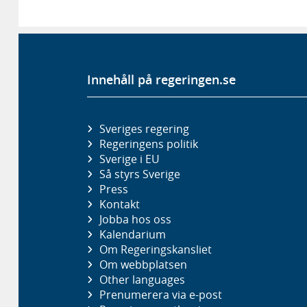
Innehåll på regeringen.se
Sveriges regering
Regeringens politik
Sverige i EU
Så styrs Sverige
Press
Kontakt
Jobba hos oss
Kalendarium
Om Regeringskansliet
Om webbplatsen
Other languages
Prenumerera via e-post