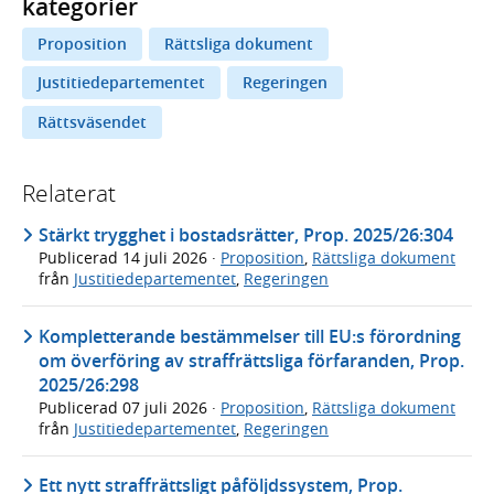
kategorier
Proposition
Rättsliga dokument
Justitiedepartementet
Regeringen
Rättsväsendet
Relaterat
Stärkt trygghet i bostadsrätter, Prop. 2025/26:304
Publicerad
14 juli 2026
·
Proposition
,
Rättsliga dokument
från
Justitiedepartementet
,
Regeringen
Kompletterande bestämmelser till EU:s förordning
om överföring av straffrättsliga förfaranden, Prop.
2025/26:298
Publicerad
07 juli 2026
·
Proposition
,
Rättsliga dokument
från
Justitiedepartementet
,
Regeringen
Ett nytt straffrättsligt påföljdssystem, Prop.