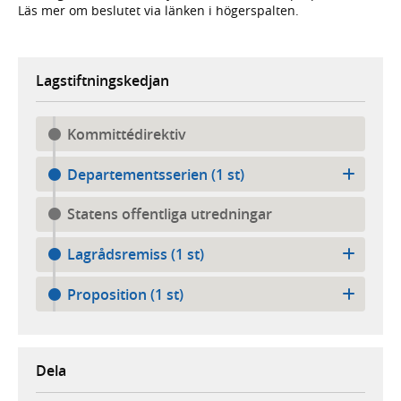
Läs mer om beslutet via länken i högerspalten.
Lagstiftningskedjan
Kommittédirektiv
Departementsserien (1 st)
Statens offentliga utredningar
Lagrådsremiss (1 st)
Proposition (1 st)
Dela