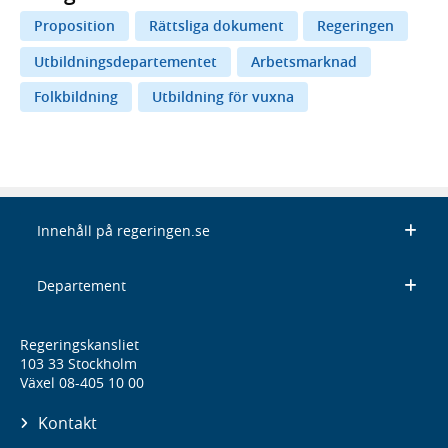
Proposition
Rättsliga dokument
Regeringen
Utbildningsdepartementet
Arbetsmarknad
Folkbildning
Utbildning för vuxna
Innehåll på regeringen.se
Departement
Regeringskansliet
103 33 Stockholm
Växel 08-405 10 00
Kontakt