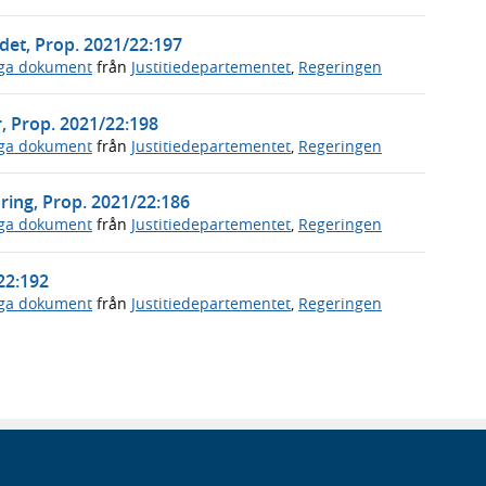
det, Prop. 2021/22:197
iga dokument
från
Justitiedepartementet
,
Regeringen
er, Prop. 2021/22:198
iga dokument
från
Justitiedepartementet
,
Regeringen
ring, Prop. 2021/22:186
iga dokument
från
Justitiedepartementet
,
Regeringen
/22:192
iga dokument
från
Justitiedepartementet
,
Regeringen