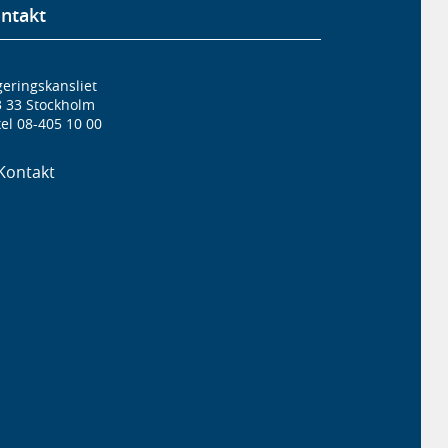
ntakt
eringskansliet
3 33 Stockholm
el 08-405 10 00
Kontakt