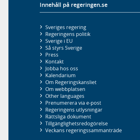
Innehåll på regeringen.se
Sveriges regering
Regeringens politik
Sverige i EU
Så styrs Sverige
Press
Kontakt
Jobba hos oss
Kalendarium
Om Regeringskansliet
Om webbplatsen
Other languages
Prenumerera via e-post
Regeringens utlysningar
Rättsliga dokument
Tillgänglighetsredogörelse
Veckans regeringssammanträde