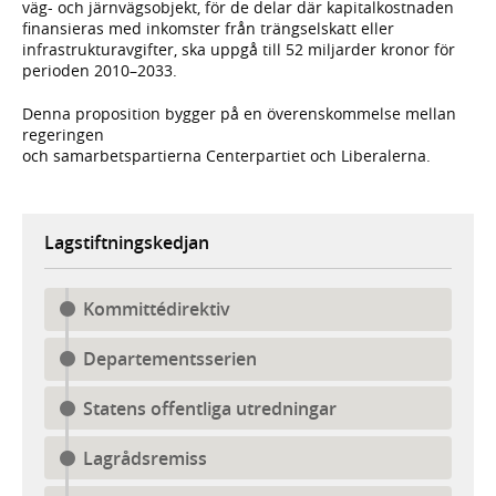
väg- och järnvägsobjekt, för de delar där kapitalkostnaden
finansieras med inkomster från trängselskatt eller
infrastrukturavgifter, ska uppgå till 52 miljarder kronor för
perioden 2010–2033.
Denna proposition bygger på en överenskommelse mellan
regeringen
och samarbetspartierna Centerpartiet och Liberalerna.
Lagstiftningskedjan
Kommittédirektiv
Departementsserien
Statens offentliga utredningar
Lagrådsremiss