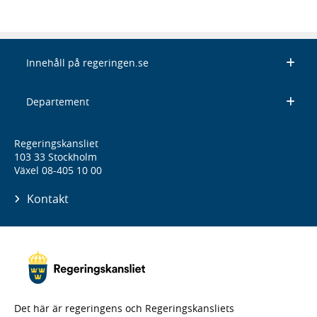
Innehåll på regeringen.se
Departement
Regeringskansliet
103 33 Stockholm
Växel 08-405 10 00
Kontakt
Det här är regeringens och Regeringskansliets