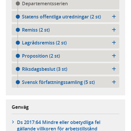
Departementsserien
Statens offentliga utredningar (2 st)
Remiss (2 st)
Lagrådsremiss (2 st)
Proposition (2 st)
Riksdagsbeslut (3 st)
Svensk författningssamling (5 st)
Genväg
Ds 2017:64 Mindre eller obetydliga fel
gällande villkoren för arbetstillstånd