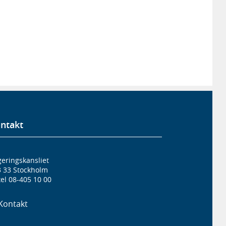
ntakt
eringskansliet
3 33 Stockholm
el 08-405 10 00
Kontakt