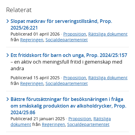
Relaterat
Slopat matkrav för serveringstillstånd, Prop.
2025/26:221
Publicerad
01 april 2026
·
Proposition
,
Rättsliga dokument
från
Regeringen
,
Socialdepartementet
Ett fritidskort för barn och unga, Prop. 2024/25:157
– en aktiv och meningsfull fritid i gemenskap med
andra
Publicerad
15 april 2025
·
Proposition
,
Rättsliga dokument
från
Regeringen
,
Socialdepartementet
Bättre förutsättningar för besöksnäringen i fråga
om småskalig produktion av alkoholdrycker, Prop.
2024/25:86
Publicerad
21 januari 2025
·
Proposition
,
Rättsliga
dokument
från
Regeringen
,
Socialdepartementet