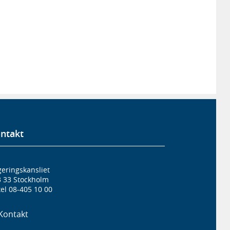
ntakt
eringskansliet
3 33 Stockholm
el 08-405 10 00
Kontakt