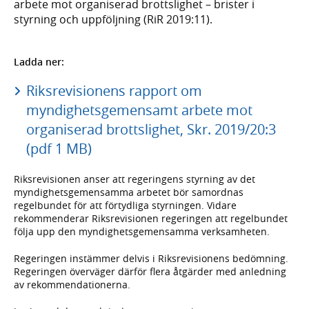
arbete mot organiserad brottslighet – brister i
styrning och uppföljning (RiR 2019:11).
Ladda ner:
Riksrevisionens rapport om
myndighetsgemensamt arbete mot
organiserad brottslighet, Skr. 2019/20:3
(pdf 1 MB)
Riksrevisionen anser att regeringens styrning av det
myndighetsgemensamma arbetet bör samordnas
regelbundet för att förtydliga styrningen. Vidare
rekommenderar Riksrevisionen regeringen att regelbundet
följa upp den myndighetsgemensamma verksamheten.
Regeringen instämmer delvis i Riksrevisionens bedömning.
Regeringen överväger därför flera åtgärder med anledning
av rekommendationerna.