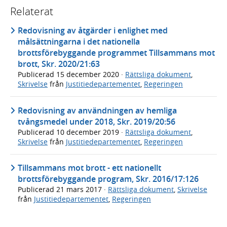
Relaterat
Redovisning av åtgärder i enlighet med
målsättningarna i det nationella
brottsförebyggande programmet Tillsammans mot
brott, Skr. 2020/21:63
Publicerad
15 december 2020
·
Rättsliga dokument
,
Skrivelse
från
Justitiedepartementet
,
Regeringen
Redovisning av användningen av hemliga
tvångsmedel under 2018, Skr. 2019/20:56
Publicerad
10 december 2019
·
Rättsliga dokument
,
Skrivelse
från
Justitiedepartementet
,
Regeringen
Tillsammans mot brott - ett nationellt
brottsförebyggande program, Skr. 2016/17:126
Publicerad
21 mars 2017
·
Rättsliga dokument
,
Skrivelse
från
Justitiedepartementet
,
Regeringen