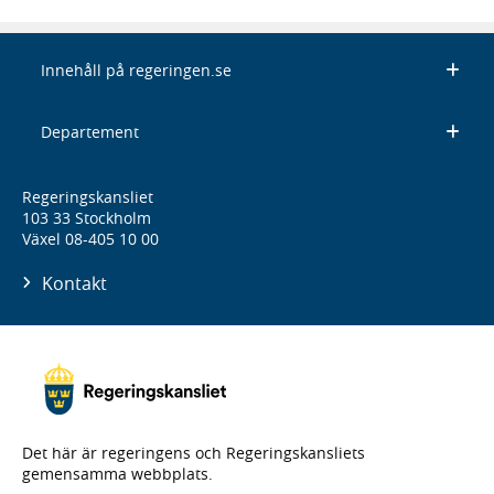
Innehåll på regeringen.se
Departement
Regeringskansliet
103 33 Stockholm
Växel 08-405 10 00
Kontakt
Det här är regeringens och Regeringskansliets
gemensamma webbplats.