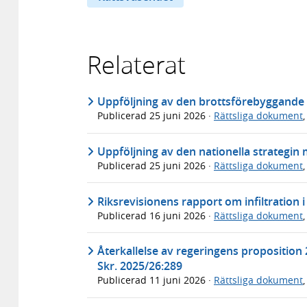
Relaterat
Uppföljning av den brottsförebyggande s
Publicerad
25 juni 2026
·
Rättsliga dokument
Uppföljning av den nationella strategin 
Publicerad
25 juni 2026
·
Rättsliga dokument
Riksrevisionens rapport om infiltration i
Publicerad
16 juni 2026
·
Rättsliga dokument
Återkallelse av regeringens proposition
Skr. 2025/26:289
Publicerad
11 juni 2026
·
Rättsliga dokument