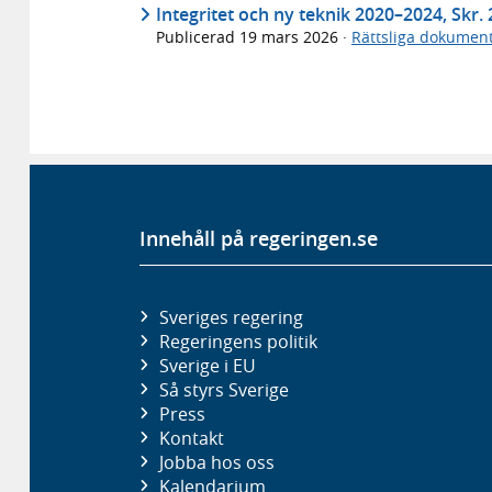
Integritet och ny teknik 2020–2024, Skr.
Publicerad
19 mars 2026
·
Rättsliga dokumen
Innehåll på regeringen.se
Sveriges regering
Regeringens politik
Sverige i EU
Så styrs Sverige
Press
Kontakt
Jobba hos oss
Kalendarium