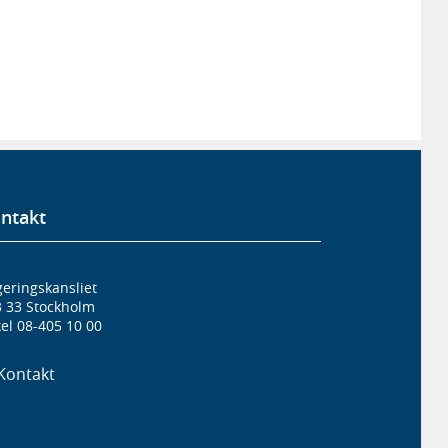
ntakt
eringskansliet
3 33 Stockholm
el 08-405 10 00
Kontakt