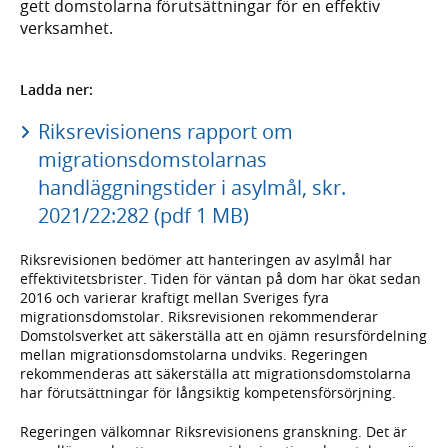
gett domstolarna förutsättningar för en effektiv
verksamhet.
Ladda ner:
Riksrevisionens rapport om
migrationsdomstolarnas
handläggningstider i asylmål, skr.
2021/22:282 (pdf 1 MB)
Riksrevisionen bedömer att hanteringen av asylmål har
effektivitetsbrister. Tiden för väntan på dom har ökat sedan
2016 och varierar kraftigt mellan Sveriges fyra
migrationsdomstolar. Riksrevisionen rekommenderar
Domstolsverket att säkerställa att en ojämn resursfördelning
mellan migrationsdomstolarna undviks. Regeringen
rekommenderas att säkerställa att migrationsdomstolarna
har förutsättningar för långsiktig kompetensförsörjning.
Regeringen välkomnar Riksrevisionens granskning. Det är