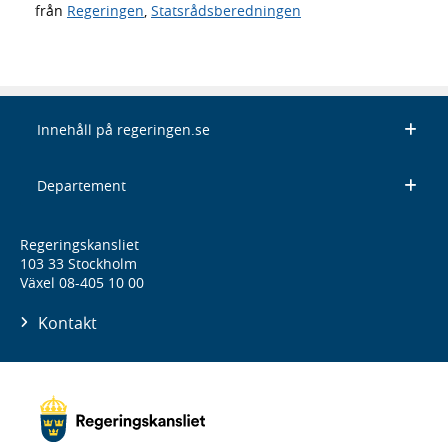
från
Regeringen
,
Statsrådsberedningen
Innehåll på regeringen.se
Departement
Regeringskansliet
103 33 Stockholm
Växel 08-405 10 00
Kontakt