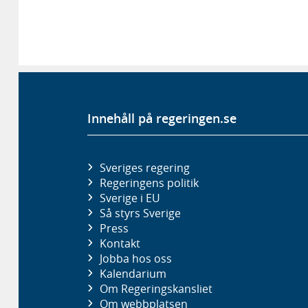
Innehåll på regeringen.se
Sveriges regering
Regeringens politik
Sverige i EU
Så styrs Sverige
Press
Kontakt
Jobba hos oss
Kalendarium
Om Regeringskansliet
Om webbplatsen