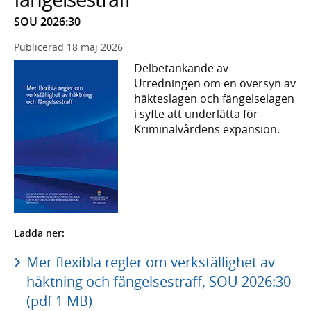
SOU 2026:30
Publicerad
18 maj 2026
Delbetänkande av
Utredningen om en översyn av
häkteslagen och fängelselagen
i syfte att underlätta för
Kriminalvårdens expansion.
Ladda ner:
Mer flexibla regler om verkställighet av
häktning och fängelsestraff, SOU 2026:30
(pdf 1 MB)