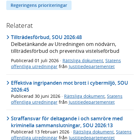
Regeringens prioriteringar
Relaterat
Tillträdesförbud, SOU 2026:48
Delbetänkande av Utredningen om nödvärn,
tillträdesförbud och preventiva vistelseförbud
Publicerad
01 juli 2026
·
Rättsliga dokument
,
Statens
offentliga utredningar
från
Justitiedepartementet
Effektiva ingripanden mot brott i cybermiljö, SOU
2026:45
Publicerad
30 juni 2026
·
Rättsliga dokument
,
Statens
offentliga utredningar
från
Justitiedepartementet
Straffansvar för deltagande i och samröre med
kriminella sammanslutningar, SOU 2026:13
Publicerad
13 februari 2026
·
Rättsliga dokument
,
Statens
offentliga utredningar
från
Justitiedepartementet