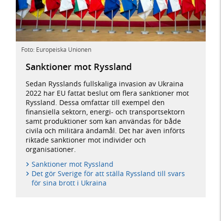
Foto: Europeiska Unionen
Sanktioner mot Ryssland
Sedan Rysslands fullskaliga invasion av Ukraina
2022 har EU fattat beslut om flera sanktioner mot
Ryssland. Dessa omfattar till exempel den
finansiella sektorn, energi- och transportsektorn
samt produktioner som kan användas för både
civila och militära ändamål. Det har även införts
riktade sanktioner mot individer och
organisationer.
Sanktioner mot Ryssland
Det gör Sverige för att ställa Ryssland till svars
för sina brott i Ukraina