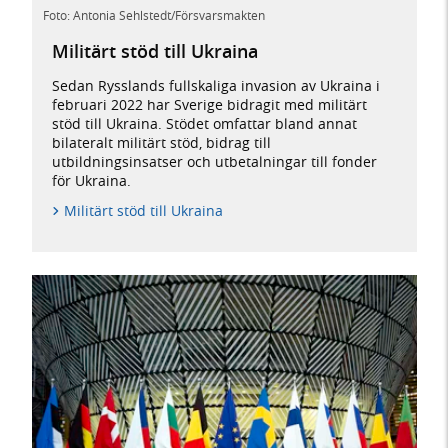
Foto: Antonia Sehlstedt/Försvarsmakten
Militärt stöd till Ukraina
Sedan Rysslands fullskaliga invasion av Ukraina i
februari 2022 har Sverige bidragit med militärt
stöd till Ukraina. Stödet omfattar bland annat
bilateralt militärt stöd, bidrag till
utbildningsinsatser och utbetalningar till fonder
för Ukraina.
Militärt stöd till Ukraina