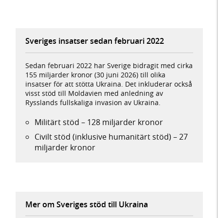
Sveriges insatser sedan februari 2022
Sedan februari 2022 har Sverige bidragit med cirka
155 miljarder kronor (30 juni 2026) till olika
insatser för att stötta Ukraina. Det inkluderar också
visst stöd till Moldavien med anledning av
Rysslands fullskaliga invasion av Ukraina.
Militärt stöd – 128 miljarder kronor
Civilt stöd (inklusive humanitärt stöd) – 27
miljarder kronor
Mer om Sveriges stöd till Ukraina