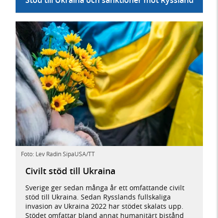
Foto: Lev Radin SipaUSA/TT
Civilt stöd till Ukraina
Sverige ger sedan många år ett omfattande civilt
stöd till Ukraina. Sedan Rysslands fullskaliga
invasion av Ukraina 2022 har stödet skalats upp.
Stödet omfattar bland annat humanitärt bistånd