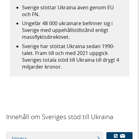
Sverige stöttar Ukraina även genom EU
och FN.
Ungefär 48 000 ukrainare befinner sig i
Sverige med uppehållstillstånd enligt
massflyktsdirektivet.
Sverige har stöttat Ukraina sedan 1990-
talet. Fram till och med 2021 uppgick
Sveriges totala stöd till Ukraina till drygt 4
miljarder kronor.
Innehåll om Sveriges stöd till Ukraina
Filtrera