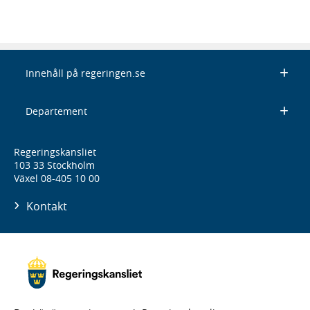
Innehåll på regeringen.se
Departement
Regeringskansliet
103 33 Stockholm
Växel 08-405 10 00
Kontakt