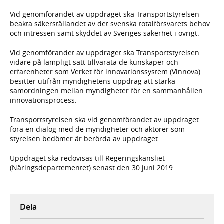
Vid genomförandet av uppdraget ska Transportstyrelsen
beakta säkerställandet av det svenska totalförsvarets behov
och intressen samt skyddet av Sveriges säkerhet i övrigt.
Vid genomförandet av uppdraget ska Transportstyrelsen
vidare på lämpligt sätt tillvarata de kunskaper och
erfarenheter som Verket för innovationssystem (Vinnova)
besitter utifrån myndighetens uppdrag att stärka
samordningen mellan myndigheter för en sammanhållen
innovationsprocess.
Transportstyrelsen ska vid genomförandet av uppdraget
föra en dialog med de myndigheter och aktörer som
styrelsen bedömer är berörda av uppdraget.
Uppdraget ska redovisas till Regeringskansliet
(Näringsdepartementet) senast den 30 juni 2019.
Dela