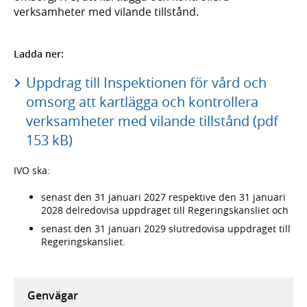
verksamheter med vilande tillstånd.
Ladda ner:
Uppdrag till Inspektionen för vård och
omsorg att kartlägga och kontrollera
verksamheter med vilande tillstånd (pdf
153 kB)
IVO ska:
senast den 31 januari 2027 respektive den 31 januari
2028 delredovisa uppdraget till Regeringskansliet och
senast den 31 januari 2029 slutredovisa uppdraget till
Regeringskansliet.
Genvägar