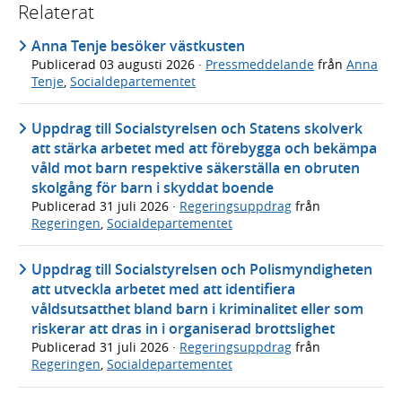
Relaterat
Anna Tenje besöker västkusten
Publicerad
03 augusti 2026
·
Pressmeddelande
från
Anna
Tenje
,
Socialdepartementet
Uppdrag till Socialstyrelsen och Statens skolverk
att stärka arbetet med att förebygga och bekämpa
våld mot barn respektive säkerställa en obruten
skolgång för barn i skyddat boende
Publicerad
31 juli 2026
·
Regeringsuppdrag
från
Regeringen
,
Socialdepartementet
Uppdrag till Socialstyrelsen och Polismyndigheten
att utveckla arbetet med att identifiera
våldsutsatthet bland barn i kriminalitet eller som
riskerar att dras in i organiserad brottslighet
Publicerad
31 juli 2026
·
Regeringsuppdrag
från
Regeringen
,
Socialdepartementet