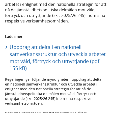
arbetet i enlighet med den nationella strategin för att
nå de jämställdhetspolitiska delmålen mot våld,
förtryck och utnyttjande (skr. 2025/26:245) inom sina
respektive verksamhetsområden.
Ladda ner:
Uppdrag att delta i en nationell
samverkansstruktur och utveckla arbetet
mot våld, förtryck och utnyttjande (pdf
155 kB)
Regeringen ger följande myndigheter i uppdrag att delta i
en nationell samverkansstruktur och utveckla arbetet i
enlighet med den nationella strategin för att nå de
jämställdhetspolitiska delmålen mot våld, förtryck och
utnyttjande (skr. 2025/26:245) inom sina respektive
verksamhetsområden: