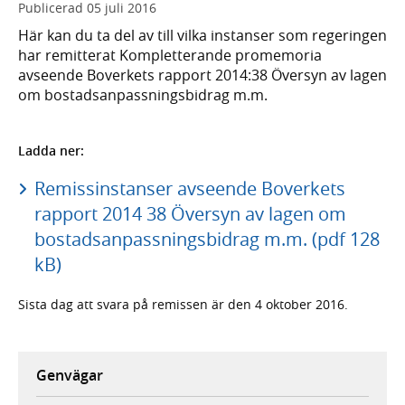
Publicerad
05 juli 2016
Här kan du ta del av till vilka instanser som regeringen
har remitterat Kompletterande promemoria
avseende Boverkets rapport 2014:38 Översyn av lagen
om bostadsanpassningsbidrag m.m.
Ladda ner:
Remissinstanser avseende Boverkets
rapport 2014 38 Översyn av lagen om
bostadsanpassningsbidrag m.m. (pdf 128
kB)
Sista dag att svara på remissen är den 4 oktober 2016.
Genvägar