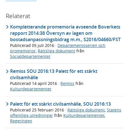
Relaterat
Kompletterande promemoria avseende Boverkets
rapport 2014:38 Översyn av lagen om
bostadsanpassningsbidrag m.m., S2016/04660/FST
Publicerad
05 juli 2016
·
Departementsserien och
promemorior
,
Rättsliga dokument
från
Socialdepartementet
Remiss SOU 2016:13 Palett för ett stärkt
civilsamhälle
Publicerad
14 april 2016
·
Remiss
från
Kulturdepartementet
Palett för ett stärkt civilsamhälle, SOU 2016:13
Publicerad
25 februari 2016
·
Rättsliga dokument
,
Statens
offentliga utredningar
från
Kulturdepartementet
,
Regeringen