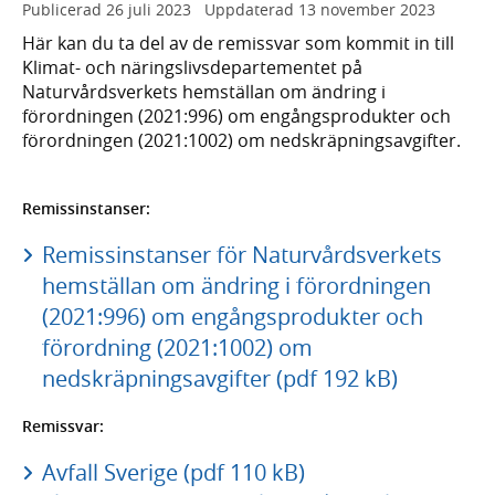
Publicerad
26 juli 2023
Uppdaterad
13 november 2023
Här kan du ta del av de remissvar som kommit in till
Klimat- och näringslivsdepartementet på
Naturvårdsverkets hemställan om ändring i
förordningen (2021:996) om engångsprodukter och
förordningen (2021:1002) om nedskräpningsavgifter.
Remissinstanser:
Remissinstanser för Naturvårdsverkets
hemställan om ändring i förordningen
(2021:996) om engångsprodukter och
förordning (2021:1002) om
nedskräpningsavgifter (pdf 192 kB)
Remissvar:
Avfall Sverige (pdf 110 kB)