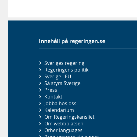
Innehåll på regeringen.se
Sveriges regering
Regeringens politik
Sverige i EU
Så styrs Sverige
Press
Kontakt
Jobba hos oss
Kalendarium
Om Regeringskansliet
Om webbplatsen
Other languages