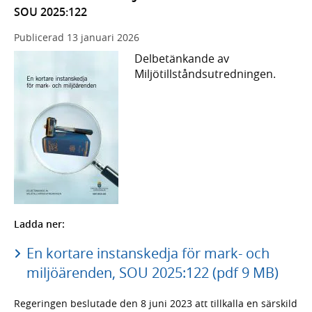
SOU 2025:122
Publicerad
13 januari 2026
Delbetänkande av
Miljötillståndsutredningen.
Ladda ner:
En kortare instanskedja för mark- och
miljöärenden, SOU 2025:122 (pdf 9 MB)
Regeringen beslutade den 8 juni 2023 att tillkalla en särskild