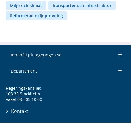
Miljö och klimat
Transporter och infrastruktur
Reformerad miljöprövning
Innehåll på regeringen.se
Departement
Regeringskansliet
103 33 Stockholm
Växel 08-405 10 00
Kontakt