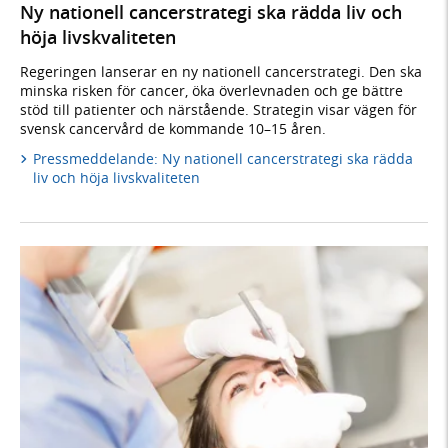
Ny nationell cancerstrategi ska rädda liv och
höja livskvaliteten
Regeringen lanserar en ny nationell cancerstrategi. Den ska
minska risken för cancer, öka överlevnaden och ge bättre
stöd till patienter och närstående. Strategin visar vägen för
svensk cancervård de kommande 10–15 åren.
Pressmeddelande: Ny nationell cancerstrategi ska rädda
liv och höja livskvaliteten