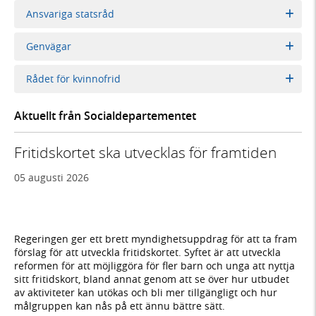
Ansvariga statsråd
Genvägar
Rådet för kvinnofrid
Aktuellt från Socialdepartementet
Fritidskortet ska utvecklas för framtiden
05 augusti 2026
Regeringen ger ett brett myndighetsuppdrag för att ta fram
förslag för att utveckla fritidskortet. Syftet är att utveckla
reformen för att möjliggöra för fler barn och unga att nyttja
sitt fritidskort, bland annat genom att se över hur utbudet
av aktiviteter kan utökas och bli mer tillgängligt och hur
målgruppen kan nås på ett ännu bättre sätt.