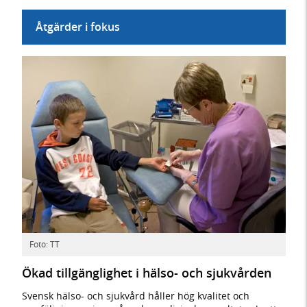
Åtgärder i fokus
Foto: TT
Ökad tillgänglighet i hälso- och sjukvården
Svensk hälso- och sjukvård håller hög kvalitet och