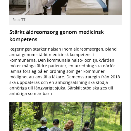
Foto: TT
Stärkt äldreomsorg genom medicinsk
kompetens
Regeringen stärker hälsan inom äldreomsorgen, bland
annat genom stärkt medicinsk kompetens i
kommunerna. Den kommunala hälso- och sjukvården
möter många äldre patienter, en utredning ska därför
lämna förslag på en ordning som ger kommuner
möjlighet att anställa läkare. Demensstrategin från 2018
ska uppdateras och en anhörigsatsning ska stödja
anhöriga till långvarigt sjuka. Särskilt stöd ska ges till
anhöriga som är barn.