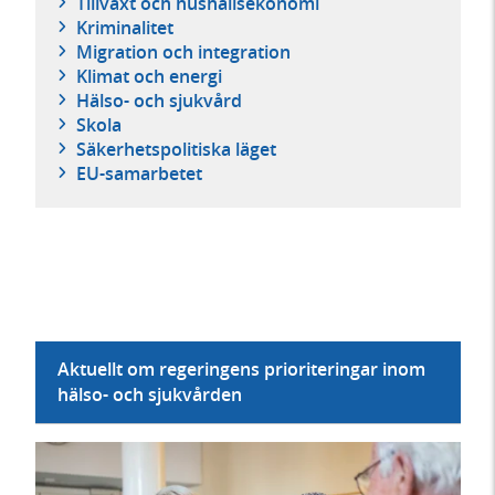
Tillväxt och hushållsekonomi
Kriminalitet
Migration och integration
Klimat och energi
Hälso- och sjukvård
Skola
Säkerhetspolitiska läget
EU-samarbetet
Aktuellt om regeringens prioriteringar inom
hälso- och sjukvården