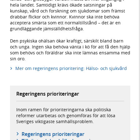
hela landet. Samtidigt krävs ökade satsningar på
kunskap, vård och forskning om sjukdomar som främst
drabbar flickor och kvinnor. Kvinnor ska inte behöva
acceptera smärta som ett normaltillstånd – det är en
grundläggande jämställdhetsfråga.
Den psykiska ohälsan ökar kraftigt, särskilt bland barn
och unga. Ingen ska behöva vänta i kö för att få den hjälp
som behövs och föräldrar ska inte lämnas ensamma med
sin oro.
Mer om regeringens prioritering: Hälso- och sjukvård
Regeringens prioriteringar
Inom ramen för prioriteringarna ska politiska
reformer utarbetas och genomföras för att lösa
Sveriges viktigaste samhällsproblem.
Regeringens prioriteringar