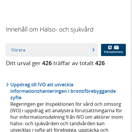
Innehåll om Hälso- och sjukvård
Filtrera
Prenumerera
Ditt urval ger
426
träffar av totalt
426
Uppdrag till IVO att utveckla
informationshanteringen i brottsförebyggande
syfte
Regeringen ger Inspektionen för vård och omsorg
(IVO) i uppdrag att analysera förutsättningarna för
hur informationsdelning från IVO om aktörer inom
hälso- och sjukvården och tandvården kan
utvecklas i syfte att förebygga, upptäcka och