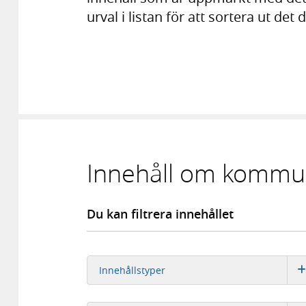
urval i listan för att sortera ut det 
Innehåll om kommun
Du kan filtrera innehållet
Innehållstyper