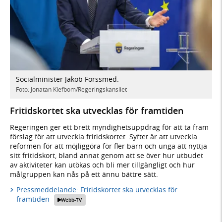
Socialminister Jakob Forssmed.
Foto: Jonatan Klefbom/Regeringskansliet
Fritidskortet ska utvecklas för framtiden
Regeringen ger ett brett myndighetsuppdrag för att ta fram
förslag för att utveckla fritidskortet. Syftet är att utveckla
reformen för att möjliggöra för fler barn och unga att nyttja
sitt fritidskort, bland annat genom att se över hur utbudet
av aktiviteter kan utökas och bli mer tillgängligt och hur
målgruppen kan nås på ett ännu bättre sätt.
Pressmeddelande: Fritidskortet ska utvecklas för
framtiden
Webb-TV