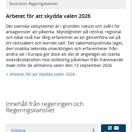
Illustration: Regeringskansliet
Arbetet för att skydda valen 2026
Det svenska valsystemet är i grunden robust och svårt för
antagonister att påverka. Myndigheter på central, regional
och lokal nivå har lång erfarenhet av att genomföra val på
ett rättssäkert och korrekt sätt. Det säkerhetspolitiska läget,
den snabba tekniska utvecklingen och erfarenheter från
andra val i Europa gör dock att det är angeläget att stärka
motståndskraften mot otillbörlig påverkan från främmande
makt inför de allmänna valen den 13 september 2026 .
Arbetet för att skydda valen 2026
Innehåll från regeringen och
Regeringskansliet
Filtrera