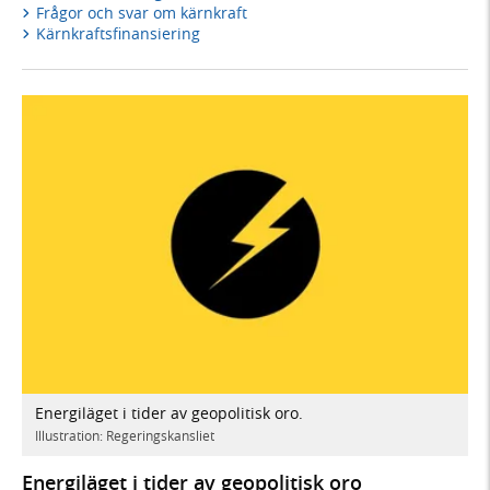
Frågor och svar om kärnkraft
Kärnkraftsfinansiering
Energiläget i tider av geopolitisk oro.
Illustration: Regeringskansliet
Energiläget i tider av geopolitisk oro