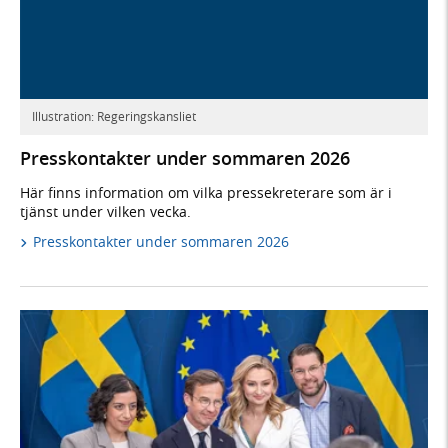
Illustration: Regeringskansliet
Presskontakter under sommaren 2026
Här finns information om vilka pressekreterare som är i
tjänst under vilken vecka.
Presskontakter under sommaren 2026