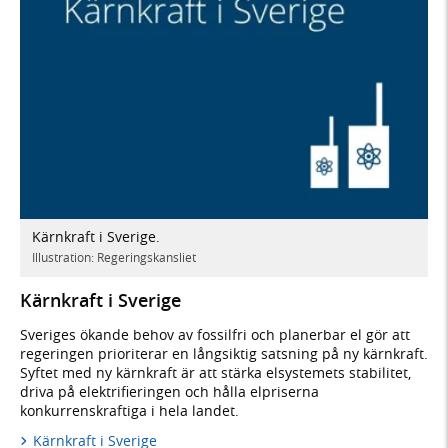
Kärnkraft i Sverige.
Illustration: Regeringskansliet
Kärnkraft i Sverige
Sveriges ökande behov av fossilfri och planerbar el gör att
regeringen prioriterar en långsiktig satsning på ny kärnkraft.
Syftet med ny kärnkraft är att stärka elsystemets stabilitet,
driva på elektrifieringen och hålla elpriserna
konkurrenskraftiga i hela landet.
Kärnkraft i Sverige