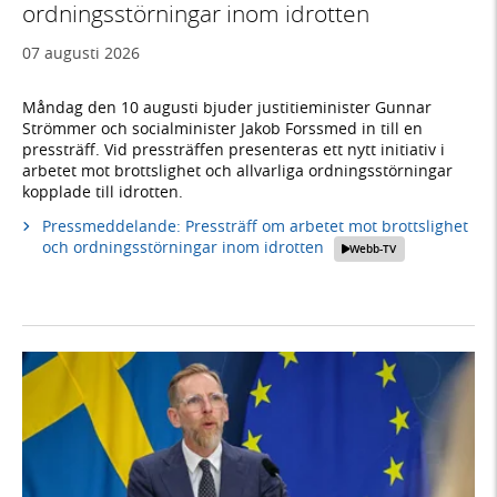
ordningsstörningar inom idrotten
07 augusti 2026
Måndag den 10 augusti bjuder justitieminister Gunnar
Strömmer och socialminister Jakob Forssmed in till en
pressträff. Vid pressträffen presenteras ett nytt initiativ i
arbetet mot brottslighet och allvarliga ordningsstörningar
kopplade till idrotten.
Pressmeddelande: Pressträff om arbetet mot brottslighet
och ordningsstörningar inom idrotten
Webb-TV