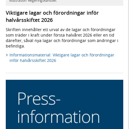
Illustration: Regeringskansliet
Viktigare lagar och förordningar inför
halvårsskiftet 2026
Skriften innehåller ett urval av de lagar och förordningar
som träder i kraft under första halvåret 2026 eller en tid
därefter, såväl nya lagar och förordningar som ändringar i
befintliga.
Informationsmaterial: Viktigare lagar och förordningar
inför halvårsskiftet 2026