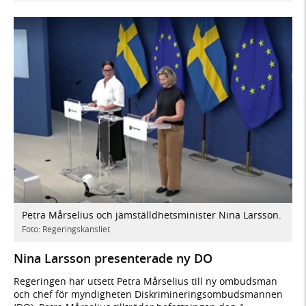
Petra Mårselius och jämställdhetsminister Nina Larsson.
Foto: Regeringskansliet
Nina Larsson presenterade ny DO
Regeringen har utsett Petra Mårselius till ny ombudsman
och chef för myndigheten Diskrimineringsombudsmannen