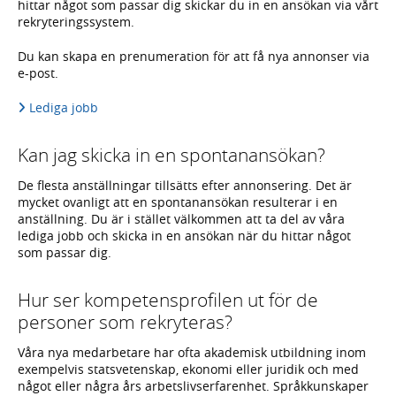
hittar något som passar dig skickar du in en ansökan via vårt
rekryteringssystem.
Du kan skapa en prenumeration för att få nya annonser via
e-post.
Lediga jobb
Kan jag skicka in en spontanansökan?
De flesta anställningar tillsätts efter annonsering. Det är
mycket ovanligt att en spontanansökan resulterar i en
anställning. Du är i stället välkommen att ta del av våra
lediga jobb och skicka in en ansökan när du hittar något
som passar dig.
Hur ser kompetensprofilen ut för de
personer som rekryteras?
Våra nya medarbetare har ofta akademisk utbildning inom
exempelvis statsvetenskap, ekonomi eller juridik och med
något eller några års arbetslivserfarenhet. Språkkunskaper