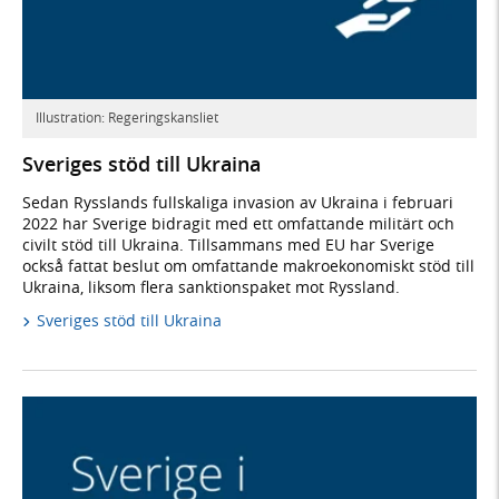
Illustration: Regeringskansliet
Sveriges stöd till Ukraina
Sedan Rysslands fullskaliga invasion av Ukraina i februari
2022 har Sverige bidragit med ett omfattande militärt och
civilt stöd till Ukraina. Tillsammans med EU har Sverige
också fattat beslut om omfattande makroekonomiskt stöd till
Ukraina, liksom flera sanktionspaket mot Ryssland.
Sveriges stöd till Ukraina