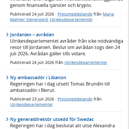
genom finansiella tjänster och krypto.
Publicerad
24 juli 2026
·
Pressmeddelande
från
Maria
Malmer Stenergard
,
Utrikesdepartementet
Jordanien – avrådan
Utrikesdepartementet avråder från icke nödvändiga
resor till Jordanien. Beslut om avrådan togs den 24
juli 2026. Avrådan gäller tills vidare.
Publicerad
24 juli 2026
från
Utrikesdepartementet
Ny ambassadör i Libanon
Regeringen har i dag utsett Tomas Brundin till
ambassadör i Beirut.
Publicerad
23 juli 2026
·
Pressmeddelande
från
Utrikesdepartementet
Ny generaldirektör utsedd för Swedac
Regeringen har i dag beslutat att utse Alexandra