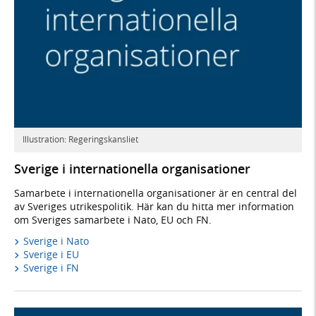
Illustration: Regeringskansliet
Sverige i internationella organisationer
Samarbete i internationella organisationer är en central del
av Sveriges utrikespolitik. Här kan du hitta mer information
om Sveriges samarbete i Nato, EU och FN.
Sverige i Nato
Sverige i EU
Sverige i FN