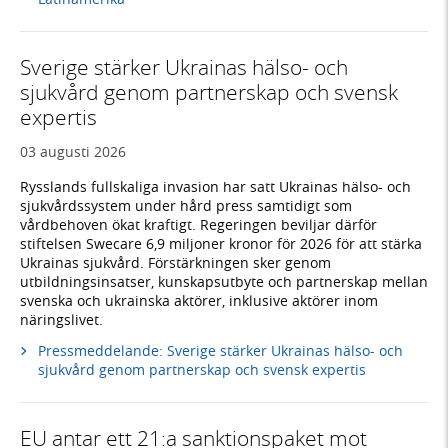
Sverige stärker Ukrainas hälso- och
sjukvård genom partnerskap och svensk
expertis
03 augusti 2026
Rysslands fullskaliga invasion har satt Ukrainas hälso- och
sjukvårdssystem under hård press samtidigt som
vårdbehoven ökat kraftigt. Regeringen beviljar därför
stiftelsen Swecare 6,9 miljoner kronor för 2026 för att stärka
Ukrainas sjukvård. Förstärkningen sker genom
utbildningsinsatser, kunskapsutbyte och partnerskap mellan
svenska och ukrainska aktörer, inklusive aktörer inom
näringslivet.
Pressmeddelande: Sverige stärker Ukrainas hälso- och
sjukvård genom partnerskap och svensk expertis
EU antar ett 21:a sanktionspaket mot