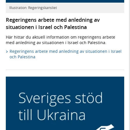
Illustration: Regeringskansliet
Regeringens arbete med anledning av
situationen i Israel och Palestina
Här hittar du aktuell information om regeringens arbete
med anledning av situationen i Israel och Palestina.
Regeringens arbete med anledning av situationen i Israel
och Palestina