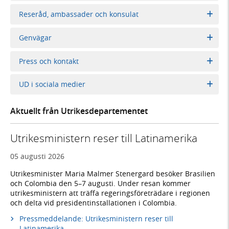
Reseråd, ambassader och konsulat
Genvägar
Press och kontakt
UD i sociala medier
Aktuellt från Utrikesdepartementet
Utrikesministern reser till Latinamerika
05 augusti 2026
Utrikesminister Maria Malmer Stenergard besöker Brasilien
och Colombia den 5–7 augusti. Under resan kommer
utrikesministern att träffa regeringsföreträdare i regionen
och delta vid presidentinstallationen i Colombia.
Pressmeddelande: Utrikesministern reser till
Latinamerika