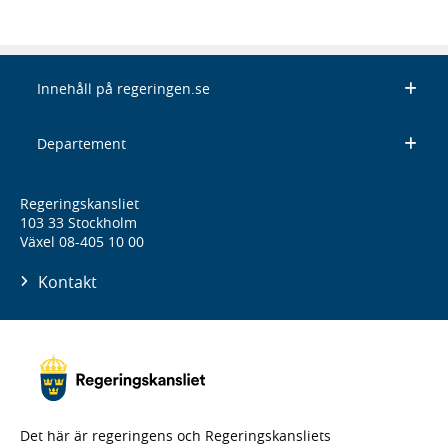
Innehåll på regeringen.se
Departement
Regeringskansliet
103 33 Stockholm
Växel 08-405 10 00
Kontakt
Det här är regeringens och Regeringskansliets