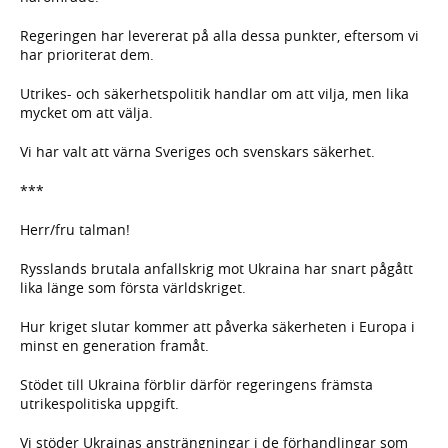
Regeringen har levererat på alla dessa punkter, eftersom vi
har prioriterat dem.
Utrikes- och säkerhetspolitik handlar om att vilja, men lika
mycket om att välja.
Vi har valt att värna Sveriges och svenskars säkerhet.
***
Herr/fru talman!
Rysslands brutala anfallskrig mot Ukraina har snart pågått
lika länge som första världskriget.
Hur kriget slutar kommer att påverka säkerheten i Europa i
minst en generation framåt.
Stödet till Ukraina förblir därför regeringens främsta
utrikespolitiska uppgift.
Vi stöder Ukrainas ansträngningar i de förhandlingar som