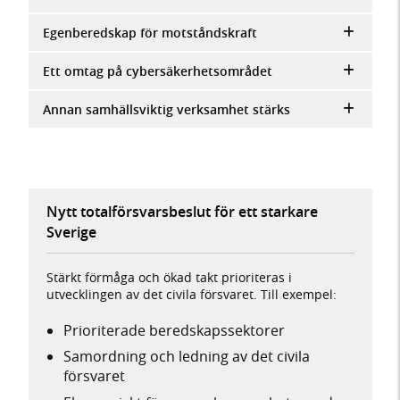
Egenberedskap för motståndskraft
Ett omtag på cybersäkerhetsområdet
Annan samhällsviktig verksamhet stärks
Nytt totalförsvarsbeslut för ett starkare
Sverige
Stärkt förmåga och ökad takt prioriteras i
utvecklingen av det civila försvaret. Till exempel:
Prioriterade beredskapssektorer
Samordning och ledning av det civila
försvaret