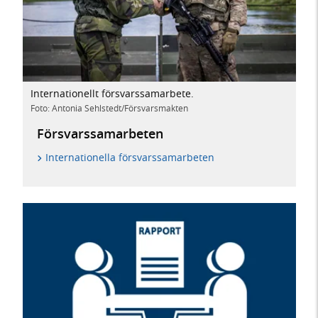
Internationellt försvarssamarbete.
Foto: Antonia Sehlstedt/Försvarsmakten
Försvarssamarbeten
Internationella försvarssamarbeten