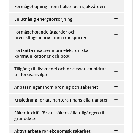
Förmågehöjning inom hälso- och sjukvården
En uthållig energiförsörjning
Förmågehöjande åtgärder och
utvecklingsbehov inom transporter
Fortsatta insatser inom elektroniska
kommunikationer och post
Tillgång till livsmedel och dricksvatten bidrar
till försvarsviljan
Anpassningar inom ordning och säkerhet
Krisledning för att hantera finansiella tjänster
Säker it-drift för att säkerställa tillgången till
grunddata
Aktivt arbete för ekonomisk säkerhet