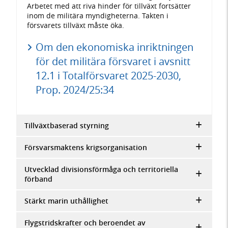
Arbetet med att riva hinder för tillväxt fortsätter
inom de militära myndigheterna. Takten i
försvarets tillväxt måste öka.
Om den ekonomiska inriktningen
för det militära försvaret i avsnitt
12.1 i Totalförsvaret 2025-2030,
Prop. 2024/25:34
Tillväxtbaserad styrning
Försvarsmaktens krigsorganisation
Utvecklad divisionsförmåga och territoriella
förband
Stärkt marin uthållighet
Flygstridskrafter och beroendet av