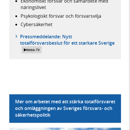
Ekonomiskt försvar och samarbete med
näringslivet
Psykologiskt försvar och försvarsvilja
Cybersäkerhet
Pressmeddelande: Nytt
totalförsvarsbeslut för ett starkare Sverige
Webb-TV
Mer om arbetet med att stärka totalförsvaret
och omläggningen av Sveriges försvars- och
säkerhetspolitik