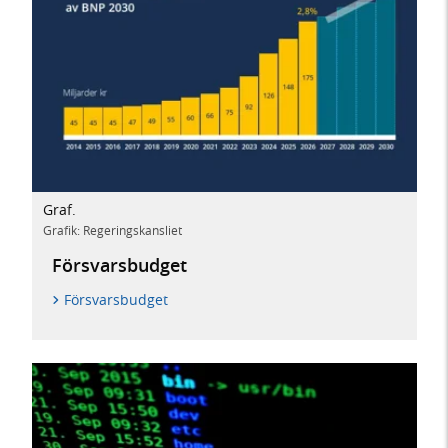
Graf.
Grafik: Regeringskansliet
Försvarsbudget
Försvarsbudget