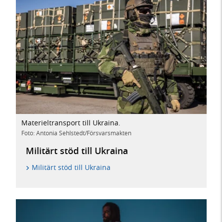
Materieltransport till Ukraina.
Foto: Antonia Sehlstedt/Försvarsmakten
Militärt stöd till Ukraina
Militärt stöd till Ukraina