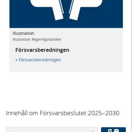
Illustration.
Illustration: Regeringskansliet
Försvars­beredningen
Försvarsberedningen
Innehåll om Försvarsbeslutet 2025–2030