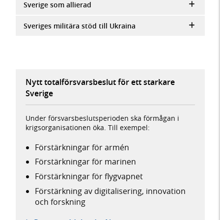
Sverige som allierad
Sveriges militära stöd till Ukraina
Nytt totalförsvarsbeslut för ett starkare
Sverige
Under försvarsbeslutsperioden ska förmågan i
krigsorganisationen öka. Till exempel:
Förstärkningar för armén
Förstärkningar för marinen
Förstärkningar för flygvapnet
Förstärkning av digitalisering, innovation
och forskning