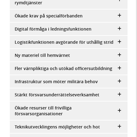
rymdtjänster
Ökade krav på specialförbanden
Digital förmåga i ledningsfunktionen
Logistikfunktionen avgörande för uthållig strid
Ny materiel till hemvärnet
Fler värnpliktiga och utökad officersutbildning
Infrastruktur som möter militära behov
Stärkt försvarsunderrättelseverksamhet
Ökade resurser till frivilliga
försvarsorganisationer
Teknikutvecklingens möjligheter och hot