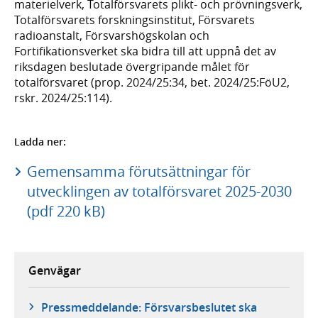
materielverk, Totalförsvarets plikt- och prövningsverk,
Totalförsvarets forskningsinstitut, Försvarets
radioanstalt, Försvarshögskolan och
Fortifikationsverket ska bidra till att uppnå det av
riksdagen beslutade övergripande målet för
totalförsvaret (prop. 2024/25:34, bet. 2024/25:FöU2,
rskr. 2024/25:114).
Ladda ner:
Gemensamma förutsättningar för
utvecklingen av totalförsvaret 2025-2030
(pdf 220 kB)
Genvägar
Pressmeddelande: Försvarsbeslutet ska