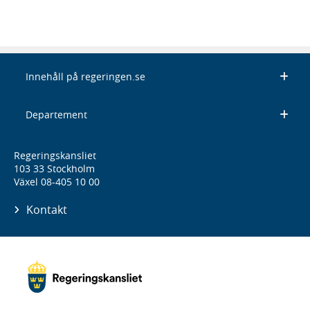
Innehåll på regeringen.se
Departement
Regeringskansliet
103 33 Stockholm
Växel 08-405 10 00
Kontakt