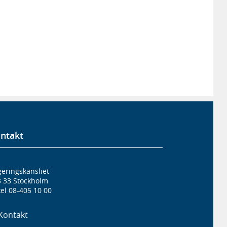
ntakt
eringskansliet
3 33 Stockholm
el 08-405 10 00
Kontakt